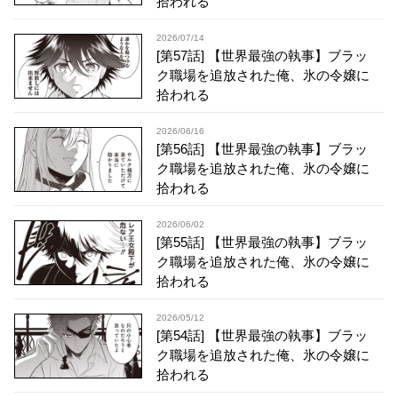
拾われる
2026/07/14
[第57話] 【世界最強の執事】ブラッ
ク職場を追放された俺、氷の令嬢に
拾われる
2026/06/16
[第56話] 【世界最強の執事】ブラッ
ク職場を追放された俺、氷の令嬢に
拾われる
2026/06/02
[第55話] 【世界最強の執事】ブラッ
ク職場を追放された俺、氷の令嬢に
拾われる
2026/05/12
[第54話] 【世界最強の執事】ブラッ
ク職場を追放された俺、氷の令嬢に
拾われる