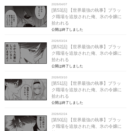
2026/04/07
[第53話] 【世界最強の執事】ブラッ
ク職場を追放された俺、氷の令嬢に
拾われる
公開は終了しました
2026/03/24
[第52話] 【世界最強の執事】ブラッ
ク職場を追放された俺、氷の令嬢に
拾われる
公開は終了しました
2026/03/10
[第51話] 【世界最強の執事】ブラッ
ク職場を追放された俺、氷の令嬢に
拾われる
公開は終了しました
2026/02/24
[第50話] 【世界最強の執事】ブラッ
ク職場を追放された俺、氷の令嬢に