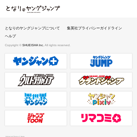
となりのヤングジャンプ
となりのヤングジャンプについて
集英社プライバシーガイドライン
ヘルプ
Copyright ©
SHUEISHA Inc.
All rights reserved.
ヤンジャンプラス
週刊ヤングジャンプ公式サイト
ウルトラジャンプ
グランドジャンプ
異世界ヤンジャン
ヤンジャンpixiv
ジャンプTOON
リマコミ＋