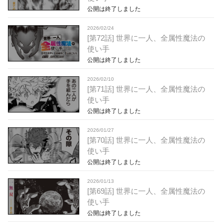
公開は終了しました
2026/02/24
[第72話] 世界に一人、全属性魔法の
使い手
公開は終了しました
2026/02/10
[第71話] 世界に一人、全属性魔法の
使い手
公開は終了しました
2026/01/27
[第70話] 世界に一人、全属性魔法の
使い手
公開は終了しました
2026/01/13
[第69話] 世界に一人、全属性魔法の
使い手
公開は終了しました