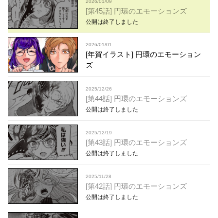
2026/01/09
[第45話] 円環のエモーションズ
公開は終了しました
2026/01/01
[年賀イラスト] 円環のエモーション
ズ
2025/12/26
[第44話] 円環のエモーションズ
公開は終了しました
2025/12/19
[第43話] 円環のエモーションズ
公開は終了しました
2025/11/28
[第42話] 円環のエモーションズ
公開は終了しました