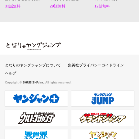
33話無料
29話無料
12話無料
となりのヤングジャンプ
となりのヤングジャンプについて
集英社プライバシーガイドライン
ヘルプ
Copyright ©
SHUEISHA Inc.
All rights reserved.
ヤンジャンプラス
週刊ヤングジャンプ公式サイト
ウルトラジャンプ
グランドジャンプ
異世界ヤンジャン
ヤンジャンpixiv