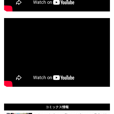
コミックス情報