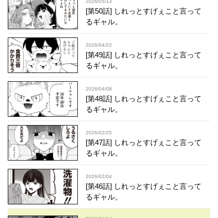
2026/05/13
[第50話] しれっとすげぇこと言って
るギャル。
2026/04/22
[第49話] しれっとすげぇこと言って
るギャル。
2026/04/08
[第48話] しれっとすげぇこと言って
るギャル。
2026/02/25
[第47話] しれっとすげぇこと言って
るギャル。
2026/02/04
[第46話] しれっとすげぇこと言って
るギャル。