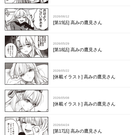
2026/06/12
[第19話] 高みの鷹見さん
2026/05/29
[第18話] 高みの鷹見さん
2026/05/22
[休載イラスト] 高みの鷹見さん
2026/05/08
[休載イラスト] 高みの鷹見さん
2026/04/24
[第17話] 高みの鷹見さん