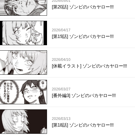
2026/05/01
[第20話] ゾンビのバカヤロー!!!
2026/04/17
[第19話] ゾンビのバカヤロー!!!
2026/04/10
[休載イラスト] ゾンビのバカヤロー!!!
2026/03/27
[番外編3] ゾンビのバカヤロー!!!
2026/03/13
[第18話] ゾンビのバカヤロー!!!