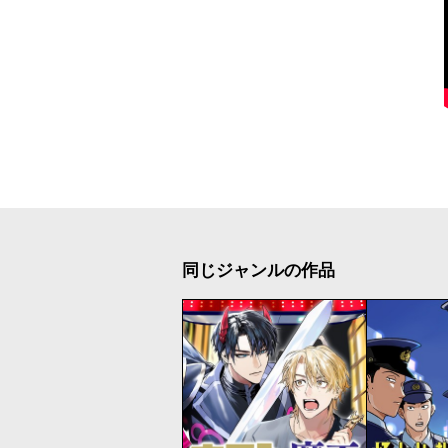
同じジャンルの作品