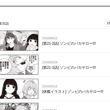
全31話
2026/06/12
[第21-2話] ゾンビのバカヤロー!!!
2026/05/29
[第21-1話] ゾンビのバカヤロー!!!
2026/05/15
[休載イラスト] ゾンビのバカヤロー!!!