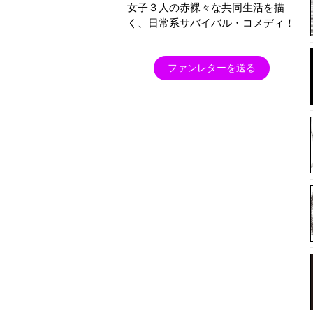
女子３人の赤裸々な共同生活を描
く、日常系サバイバル・コメディ！
ファンレターを送る