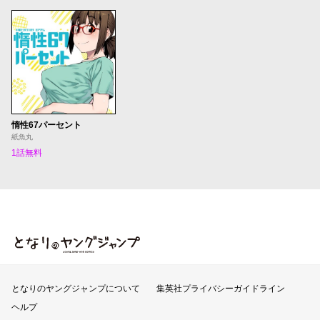
惰性67パーセント
紙魚丸
1話無料
となりのヤングジャンプ
となりのヤングジャンプについて
集英社プライバシーガイドライン
ヘルプ