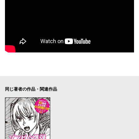
同じ著者の作品・関連作品