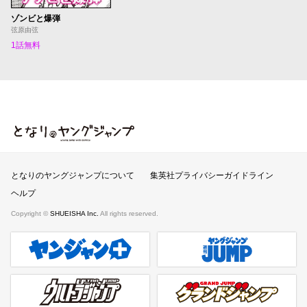
ゾンビと爆弾
弦原由弦
1話無料
となりのヤングジャンプ
となりのヤングジャンプについて
集英社プライバシーガイドライン
ヘルプ
Copyright ©
SHUEISHA Inc.
All rights reserved.
ヤンジャンプラス
週刊ヤングジャンプ公式サイト
ウルトラジャンプ
グランドジャンプ