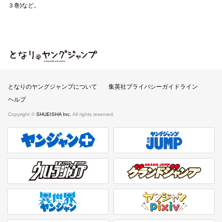
３巻)など。
となりのヤングジャンプ
となりのヤングジャンプについて
集英社プライバシーガイドライン
ヘルプ
Copyright ©
SHUEISHA Inc.
All rights reserved.
ヤンジャンプラス
週刊ヤングジャンプ公式サイト
ウルトラジャンプ
グランドジャンプ
異世界ヤンジャン
ヤンジャンpixiv