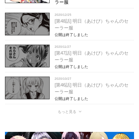
ラー服
2020/12/25
[第48話] 明日（あけび）ちゃんのセ
ーラー服
公開は終了しました
2020/11/27
[第47話] 明日（あけび）ちゃんのセ
ーラー服
公開は終了しました
2020/10/27
[第46話] 明日（あけび）ちゃんのセ
ーラー服
公開は終了しました
もっと見る