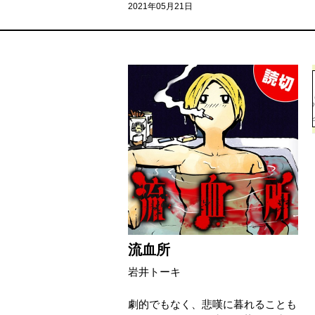
2021年05月21日
流血所
岩井トーキ
劇的でもなく、悲嘆に暮れることも