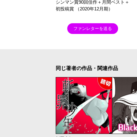
シンマン賞90回佳作＋月間ベスト＋
初投稿賞 （2020年12月期）
ファンレターを送る
同じ著者の作品・関連作品