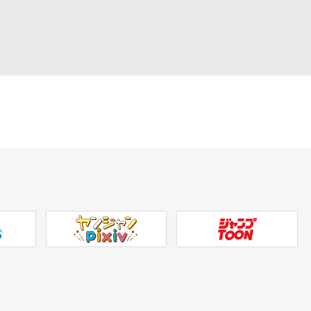
ヤンジャンpixiv
ジャンプTOON