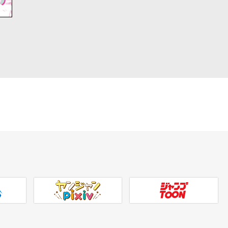
ヤンジャンpixiv
ジャンプTOON