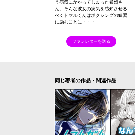
う病気にかかってしまった暴烈さ
ん。そんな彼女の病気を感知させる
べくトマルくんはボクシングの練習
に励むことに・・・。
ファンレターを送る
同じ著者の作品・関連作品