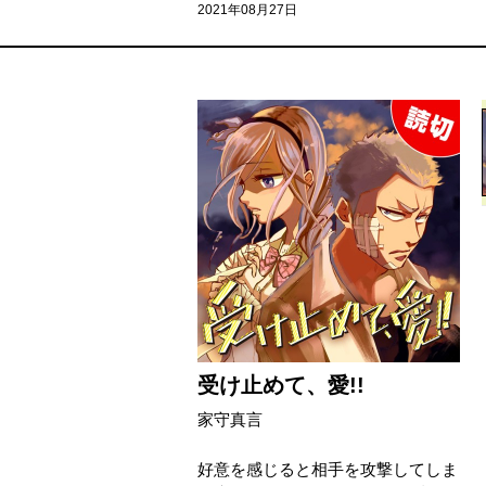
2021年08月27日
受け止めて、愛!!
家守真言
好意を感じると相手を攻撃してしま