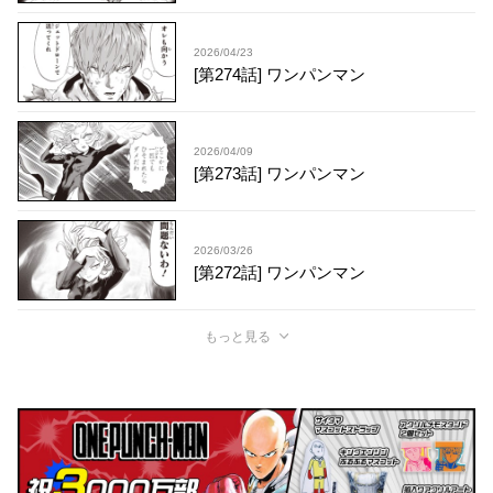
2026/04/23
[第274話] ワンパンマン
2026/04/09
[第273話] ワンパンマン
2026/03/26
[第272話] ワンパンマン
もっと見る