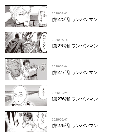
2026/07/02
[第279話] ワンパンマン
2026/06/18
[第278話] ワンパンマン
2026/06/04
[第277話] ワンパンマン
2026/05/21
[第276話] ワンパンマン
2026/05/07
[第275話] ワンパンマン