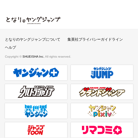
となりのヤングジャンプ
となりのヤングジャンプについて
集英社プライバシーガイドライン
ヘルプ
Copyright ©
SHUEISHA Inc.
All rights reserved.
ヤンジャンプラス
週刊ヤングジャンプ公式サイト
ウルトラジャンプ
グランドジャンプ
異世界ヤンジャン
ヤンジャンpixiv
ジャンプTOON
リマコミ＋