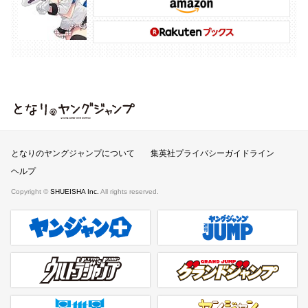
となりのヤングジャンプ
となりのヤングジャンプについて
集英社プライバシーガイドライン
ヘルプ
Copyright ©
SHUEISHA Inc.
All rights reserved.
ヤンジャンプラス
週刊ヤングジャンプ公式サイト
ウルトラジャンプ
グランドジャンプ
異世界ヤンジャン
ヤンジャンpixiv