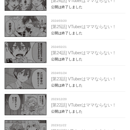
[第26話] VTuberはママならない！
公開は終了しました
2024/03/20
[第25話] VTuberはママならない！
公開は終了しました
2024/02/21
[第24話] VTuberはママならない！
公開は終了しました
2024/01/24
[第23話] VTuberはママならない！
公開は終了しました
2023/12/20
[第22話] VTuberはママならない！
公開は終了しました
2023/11/22