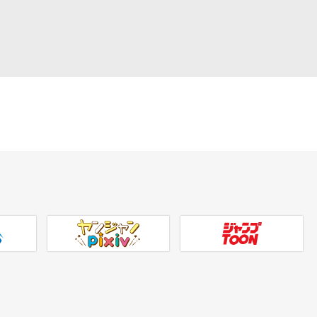
ヤンジャンpixiv
ジャンプTOON