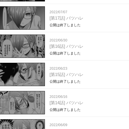
2022/07/07
[第17話] バツハレ
公開は終了しました
2022/06/30
[第16話] バツハレ
公開は終了しました
2022/06/23
[第15話] バツハレ
公開は終了しました
2022/06/16
[第14話] バツハレ
公開は終了しました
2022/06/09