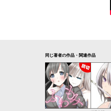
同じ著者の作品・関連作品