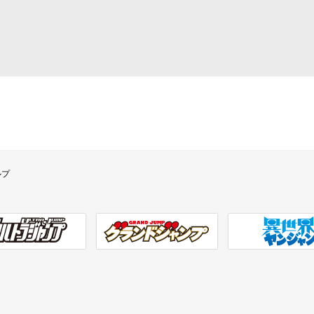
ルプ
ラジャンプ
グランドジャンプ
異世界ヤンジャン