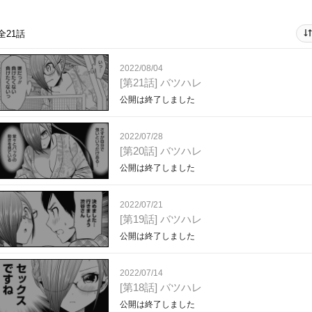
全21話
2022/08/04
[第21話] バツハレ
公開は終了しました
2022/07/28
[第20話] バツハレ
公開は終了しました
2022/07/21
[第19話] バツハレ
公開は終了しました
2022/07/14
[第18話] バツハレ
公開は終了しました