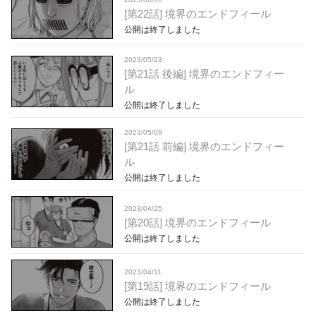
[第22話] 境界のエンドフィール
公開は終了しました
2023/05/23
[第21話 後編] 境界のエンドフィー
ル
公開は終了しました
2023/05/09
[第21話 前編] 境界のエンドフィー
ル
公開は終了しました
2023/04/25
[第20話] 境界のエンドフィール
公開は終了しました
2023/04/11
[第19話] 境界のエンドフィール
公開は終了しました