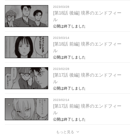
2023/03/28
[第18話 後編] 境界のエンドフィー
ル
公開は終了しました
2023/03/14
[第18話 前編] 境界のエンドフィー
ル
公開は終了しました
2023/02/28
[第17話 後編] 境界のエンドフィー
ル
公開は終了しました
2023/02/14
[第17話 前編] 境界のエンドフィー
ル
公開は終了しました
もっと見る