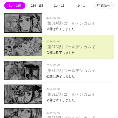
314 - 215
214 - 115
114 - 15
14 - 1
1話から
2024/01/01
[第314話] ゴールデンカムイ
公開は終了しました
2024/01/01
[第313話] ゴールデンカムイ
公開は終了しました
2024/01/01
[第312話] ゴールデンカムイ
公開は終了しました
2024/01/01
[第311話] ゴールデンカムイ
公開は終了しました
2024/01/01
[第310話] ゴールデンカムイ