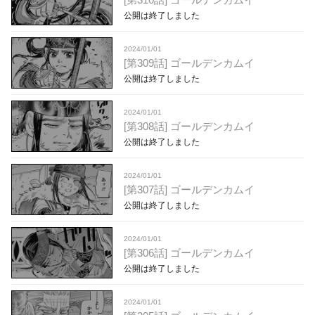
公開は終了しました
2024/01/01
[第309話] ゴールデンカムイ
公開は終了しました
2024/01/01
[第308話] ゴールデンカムイ
公開は終了しました
2024/01/01
[第307話] ゴールデンカムイ
公開は終了しました
2024/01/01
[第306話] ゴールデンカムイ
公開は終了しました
2024/01/01