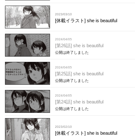
2023/03/10
[休載イラスト] she is beautiful
2024/04/05
[第26話] she is beautiful
公開は終了しました
2024/04/05
[第25話] she is beautiful
公開は終了しました
2024/04/05
[第24話] she is beautiful
公開は終了しました
2023/02/10
[休載イラスト] she is beautiful