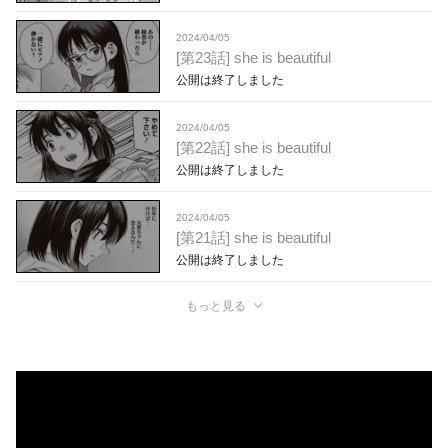
2024/04/05
[第23話] she is beautiful
公開は終了しました
2024/04/05
[第22話] she is beautiful
公開は終了しました
2024/04/05
[第21話] she is beautiful
公開は終了しました
もっと見る