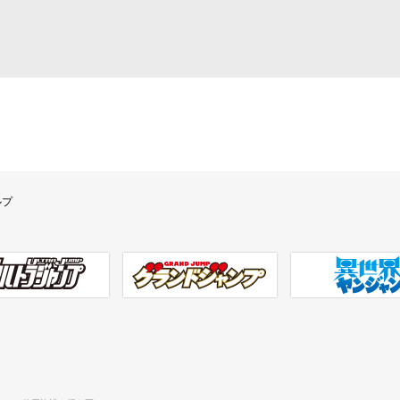
ルプ
ラジャンプ
グランドジャンプ
異世界ヤンジャン