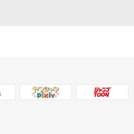
ヤンジャンpixiv
ジャンプTOON