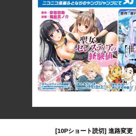
[10Pショート読切] 進路変更