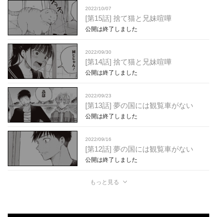
2022/10/07
[第15話] 捨て猫と兄妹喧嘩
公開は終了しました
2022/09/30
[第14話] 捨て猫と兄妹喧嘩
公開は終了しました
2022/09/23
[第13話] 夢の国には観覧車がない
公開は終了しました
2022/09/16
[第12話] 夢の国には観覧車がない
公開は終了しました
もっと見る