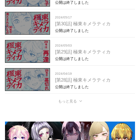
公開は終了しました
2024/05/17
[第30話] 極東キメラティカ
公開は終了しました
2024/05/03
[第29話] 極東キメラティカ
公開は終了しました
2024/04/19
[第28話] 極東キメラティカ
公開は終了しました
もっと見る