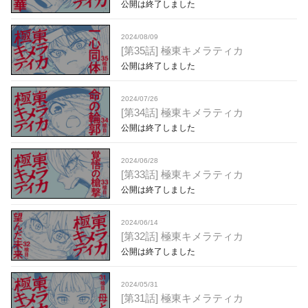
公開は終了しました
2024/08/09
[第35話] 極東キメラティカ
公開は終了しました
2024/07/26
[第34話] 極東キメラティカ
公開は終了しました
2024/06/28
[第33話] 極東キメラティカ
公開は終了しました
2024/06/14
[第32話] 極東キメラティカ
公開は終了しました
2024/05/31
[第31話] 極東キメラティカ