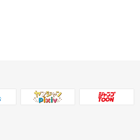
ヤンジャンpixiv
ジャンプTOON