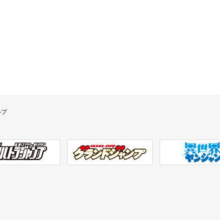
ルプ
ラジャンプ
グランドジャンプ
異世界ヤンジャン