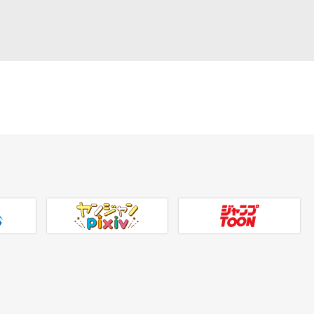
ヤンジャンpixiv
ジャンプTOON