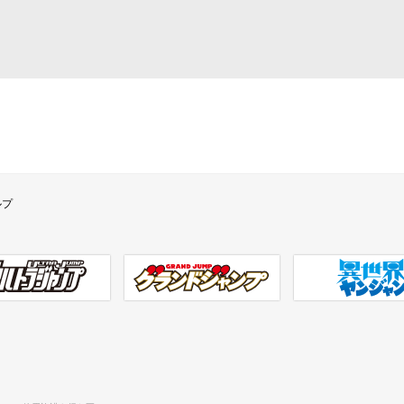
ルプ
ラジャンプ
グランドジャンプ
異世界ヤンジャン