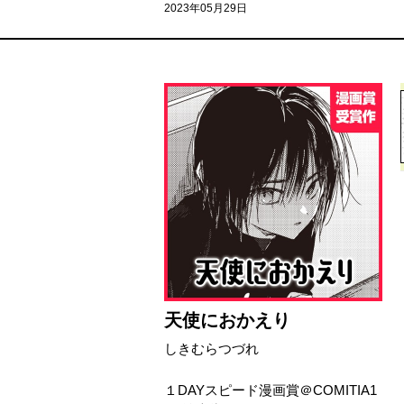
2023年05月29日
天使におかえり
しきむらつづれ
１DAYスピード漫画賞＠COMITIA1