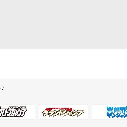
ルプ
ラジャンプ
グランドジャンプ
異世界ヤンジャン