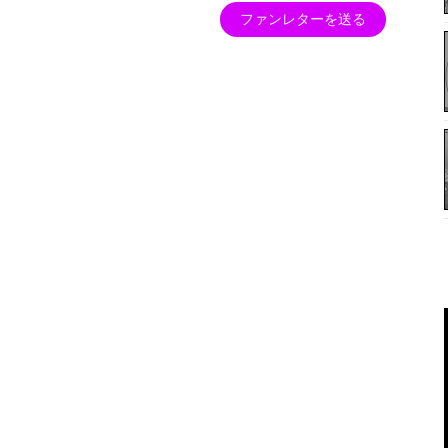
ファンレターを送る