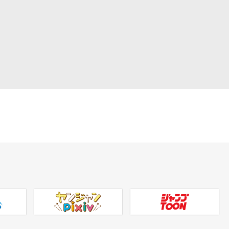
ヤンジャンpixiv
ジャンプTOON