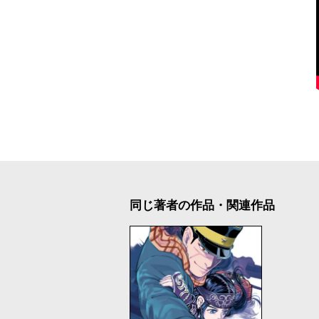
同じ著者の作品・関連作品