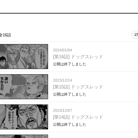
全16話
2024/01/04
[第16話] ドッグスレッド
公開は終了しました
2023/12/14
[第15話] ドッグスレッド
公開は終了しました
2023/12/07
[第14話] ドッグスレッド
公開は終了しました