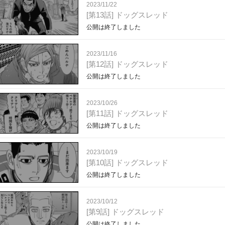
2023/11/22
[第13話] ドッグスレッド
公開は終了しました
2023/11/16
[第12話] ドッグスレッド
公開は終了しました
2023/10/26
[第11話] ドッグスレッド
公開は終了しました
2023/10/19
[第10話] ドッグスレッド
公開は終了しました
2023/10/12
[第9話] ドッグスレッド
公開は終了しました