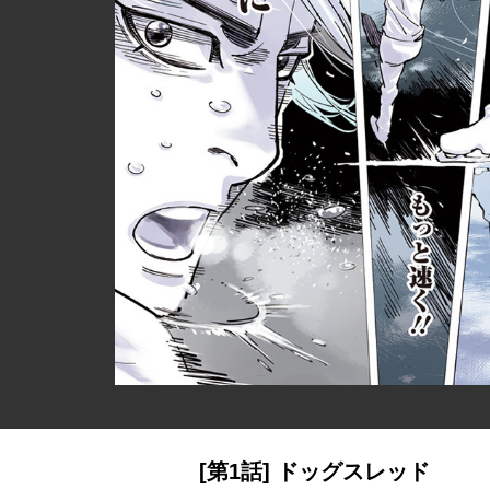
[第1話] ドッグスレッド