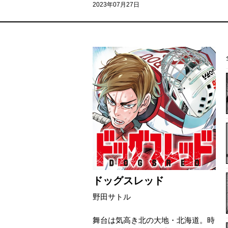
2023年07月27日
ドッグスレッド
野田サトル
舞台は気高き北の大地・北海道。時