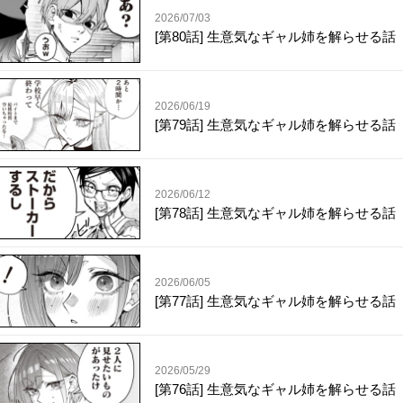
2026/07/03
[第80話] 生意気なギャル姉を解らせる話
2026/06/19
[第79話] 生意気なギャル姉を解らせる話
2026/06/12
[第78話] 生意気なギャル姉を解らせる話
2026/06/05
[第77話] 生意気なギャル姉を解らせる話
2026/05/29
[第76話] 生意気なギャル姉を解らせる話