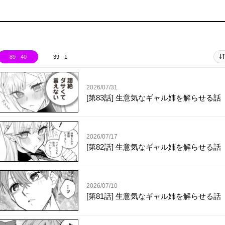
89 - 40
39 - 1
2026/07/31
[第83話] 生意気なギャル姉を解らせる話
2026/07/17
[第82話] 生意気なギャル姉を解らせる話
2026/07/10
[第81話] 生意気なギャル姉を解らせる話