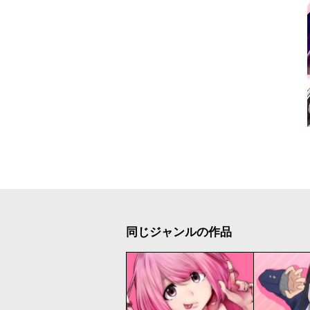
同じジャンルの作品