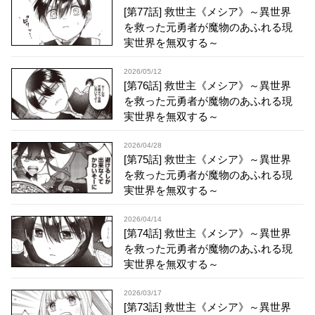
[第77話] 救世主《メシア》～異世界
を救った元勇者が魔物のあふれる現
実世界を無双する～
2026/05/12
[第76話] 救世主《メシア》～異世界
を救った元勇者が魔物のあふれる現
実世界を無双する～
2026/04/28
[第75話] 救世主《メシア》～異世界
を救った元勇者が魔物のあふれる現
実世界を無双する～
2026/04/14
[第74話] 救世主《メシア》～異世界
を救った元勇者が魔物のあふれる現
実世界を無双する～
2026/03/17
[第73話] 救世主《メシア》～異世界