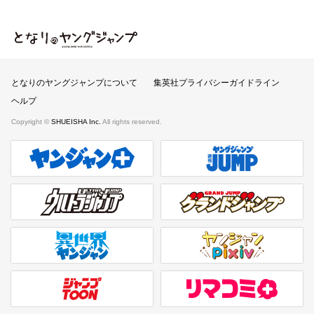
となりのヤングジャンプ
となりのヤングジャンプについて
集英社プライバシーガイドライン
ヘルプ
Copyright ©
SHUEISHA Inc.
All rights reserved.
ヤンジャンプラス
週刊ヤングジャンプ公式サイト
ウルトラジャンプ
グランドジャンプ
異世界ヤンジャン
ヤンジャンpixiv
ジャンプTOON
リマコミ＋