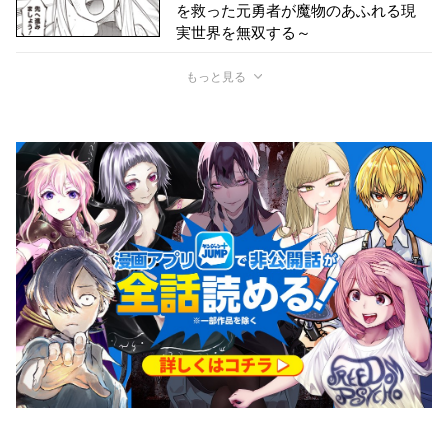
を救った元勇者が魔物のあふれる現
実世界を無双する～
もっと見る