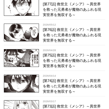
[第77話] 救世主《メシア》～異世界
を救った元勇者が魔物のあふれる現
実世界を無双する～
2026/05/12
[第76話] 救世主《メシア》～異世界
を救った元勇者が魔物のあふれる現
実世界を無双する～
2026/04/28
[第75話] 救世主《メシア》～異世界
を救った元勇者が魔物のあふれる現
実世界を無双する～
2026/04/14
[第74話] 救世主《メシア》～異世界
を救った元勇者が魔物のあふれる現
実世界を無双する～
2026/03/17
[第73話] 救世主《メシア》～異世界