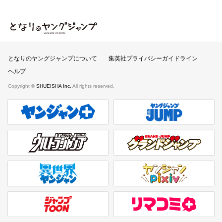
となりのヤングジャンプ
となりのヤングジャンプについて
集英社プライバシーガイドライン
ヘルプ
Copyright ©
SHUEISHA Inc.
All rights reserved.
ヤンジャンプラス
週刊ヤングジャンプ公式サイト
ウルトラジャンプ
グランドジャンプ
異世界ヤンジャン
ヤンジャンpixiv
ジャンプTOON
リマコミ＋