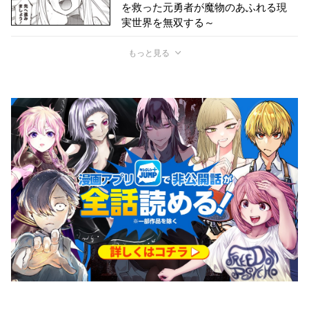
を救った元勇者が魔物のあふれる現
実世界を無双する～
もっと見る