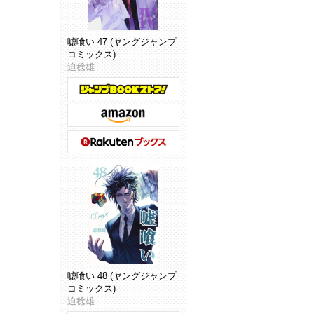
嘘喰い 47 (ヤングジャンプ
コミックス)
迫稔雄
嘘喰い 48 (ヤングジャンプ
コミックス)
迫稔雄