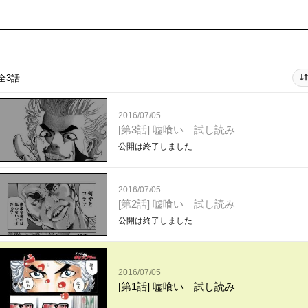
全3話
2016/07/05
[第3話] 嘘喰い 試し読み
公開は終了しました
2016/07/05
[第2話] 嘘喰い 試し読み
公開は終了しました
2016/07/05
[第1話] 嘘喰い 試し読み