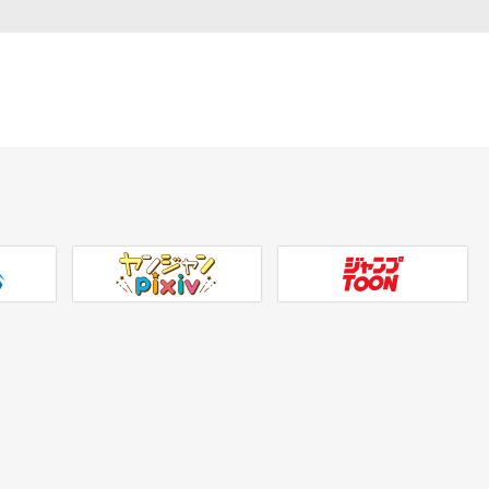
ヤンジャンpixiv
ジャンプTOON