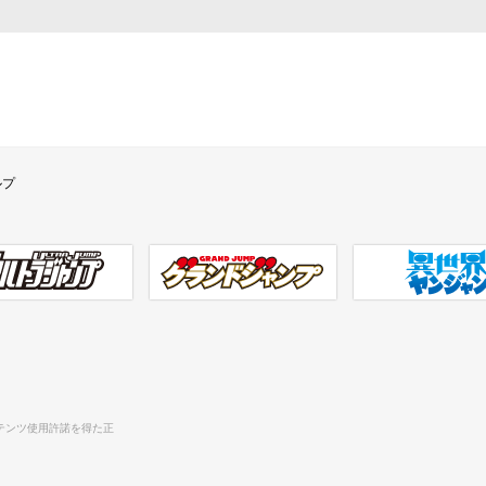
ルプ
ラジャンプ
グランドジャンプ
異世界ヤンジャン
テンツ使用許諾を得た正