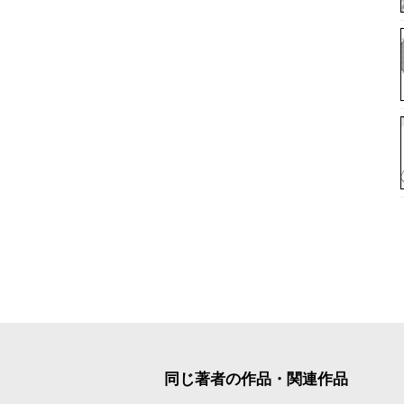
同じ著者の作品・関連作品