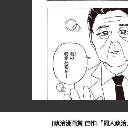
[政治漫画賞 佳作]「同人政治