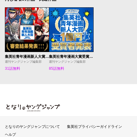
集英社青年漫画新人大賞受賞作発表
集英社青年漫画大賞受賞作発表
週刊ヤングジャンプ編集部
週刊ヤングジャンプ編集部
31話無料
85話無料
となりのヤングジャンプ
となりのヤングジャンプについて
集英社プライバシーガイドライン
ヘルプ