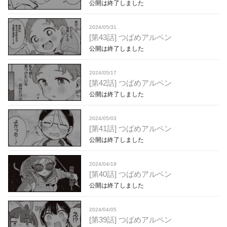
公開は終了しました
2024/05/31
[第43話] つばめアルペン
公開は終了しました
2024/05/17
[第42話] つばめアルペン
公開は終了しました
2024/05/03
[第41話] つばめアルペン
公開は終了しました
2024/04/19
[第40話] つばめアルペン
公開は終了しました
2024/04/05
[第39話] つばめアルペン