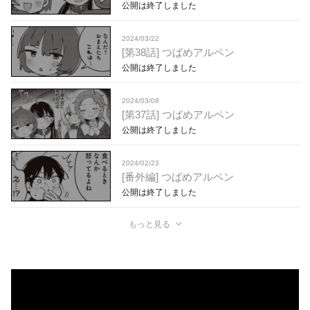
公開は終了しました
2024/03/22
[第38話] つばめアルペン
公開は終了しました
2024/03/08
[第37話] つばめアルペン
公開は終了しました
2024/02/23
[番外編] つばめアルペン
公開は終了しました
もっと見る