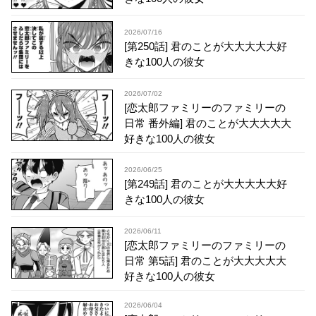
2026/07/16
[第250話] 君のことが大大大大大好
きな100人の彼女
2026/07/02
[恋太郎ファミリーのファミリーの
日常 番外編] 君のことが大大大大大
好きな100人の彼女
2026/06/25
[第249話] 君のことが大大大大大好
きな100人の彼女
2026/06/11
[恋太郎ファミリーのファミリーの
日常 第5話] 君のことが大大大大大
好きな100人の彼女
2026/06/04