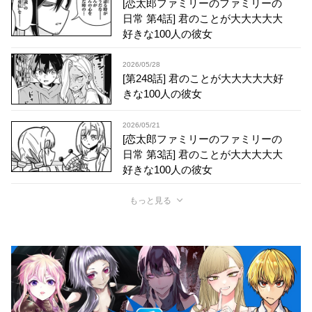
[恋太郎ファミリーのファミリーの
日常 第4話] 君のことが大大大大大
好きな100人の彼女
2026/05/28
[第248話] 君のことが大大大大大好
きな100人の彼女
2026/05/21
[恋太郎ファミリーのファミリーの
日常 第3話] 君のことが大大大大大
好きな100人の彼女
もっと見る